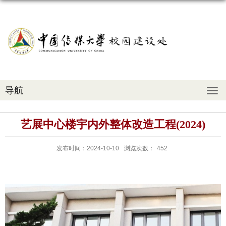
导航
艺展中心楼宇内外整体改造工程(2024)
发布时间：2024-10-10
浏览次数：
452